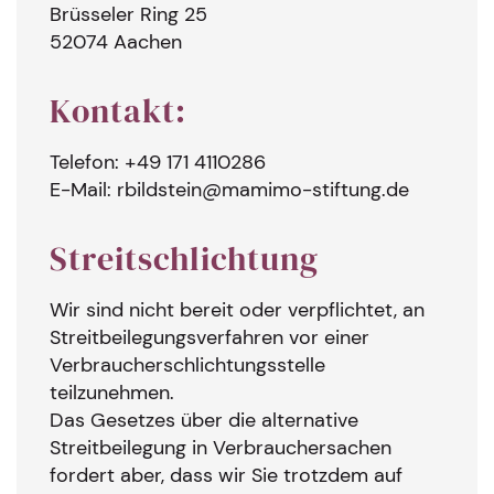
Brüsseler Ring 25
52074 Aachen
Kontakt:
Telefon: +49 171 4110286
E-Mail:
rbildstein@mamimo-stiftung.de
Streitschlichtung
Wir sind nicht bereit oder verpflichtet, an
Streitbeilegungsverfahren vor einer
Verbraucherschlichtungsstelle
teilzunehmen.
Das Gesetzes über die alternative
Streitbeilegung in Verbrauchersachen
fordert aber, dass wir Sie trotzdem auf