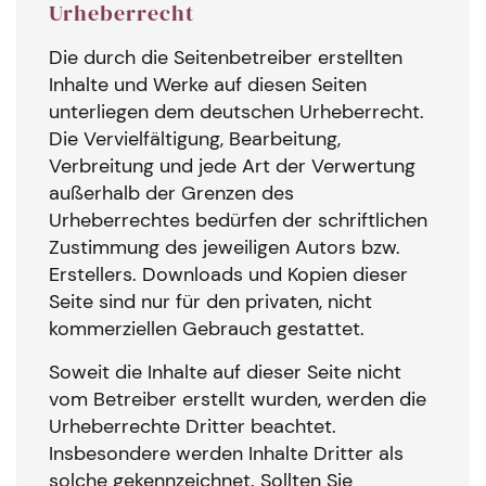
Urheberrecht
Die durch die Seitenbetreiber erstellten
Inhalte und Werke auf diesen Seiten
unterliegen dem deutschen Urheberrecht.
Die Vervielfältigung, Bearbeitung,
Verbreitung und jede Art der Verwertung
außerhalb der Grenzen des
Urheberrechtes bedürfen der schriftlichen
Zustimmung des jeweiligen Autors bzw.
Erstellers. Downloads und Kopien dieser
Seite sind nur für den privaten, nicht
kommerziellen Gebrauch gestattet.
Soweit die Inhalte auf dieser Seite nicht
vom Betreiber erstellt wurden, werden die
Urheberrechte Dritter beachtet.
Insbesondere werden Inhalte Dritter als
solche gekennzeichnet. Sollten Sie