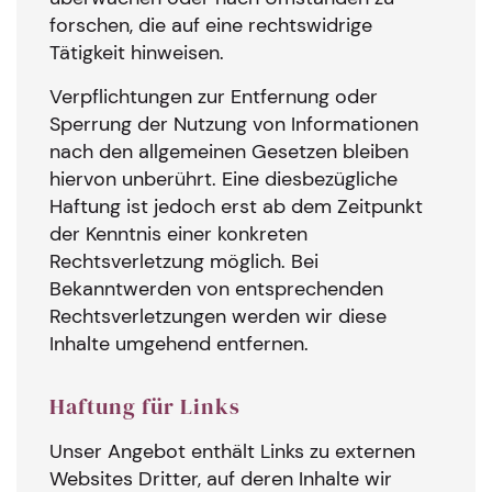
forschen, die auf eine rechtswidrige
Tätigkeit hinweisen.
Verpflichtungen zur Entfernung oder
Sperrung der Nutzung von Informationen
nach den allgemeinen Gesetzen bleiben
hiervon unberührt. Eine diesbezügliche
Haftung ist jedoch erst ab dem Zeitpunkt
der Kenntnis einer konkreten
Rechtsverletzung möglich. Bei
Bekanntwerden von entsprechenden
Rechtsverletzungen werden wir diese
Inhalte umgehend entfernen.
Haftung für Links
Unser Angebot enthält Links zu externen
Websites Dritter, auf deren Inhalte wir