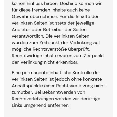
keinen Einfluss haben. Deshalb können wir
für diese fremden Inhalte auch keine
Gewähr übernehmen. Für die Inhalte der
verlinkten Seiten ist stets der jeweilige
Anbieter oder Betreiber der Seiten
verantwortlich. Die verlinkten Seiten
wurden zum Zeitpunkt der Verlinkung auf
mögliche Rechtsverstöße überprüft.
Rechtswidrige Inhalte waren zum Zeitpunkt
der Verlinkung nicht erkennbar.
Eine permanente inhaltliche Kontrolle der
verlinkten Seiten ist jedoch ohne konkrete
Anhaltspunkte einer Rechtsverletzung nicht
zumutbar. Bei Bekanntwerden von
Rechtsverletzungen werden wir derartige
Links umgehend entfernen.