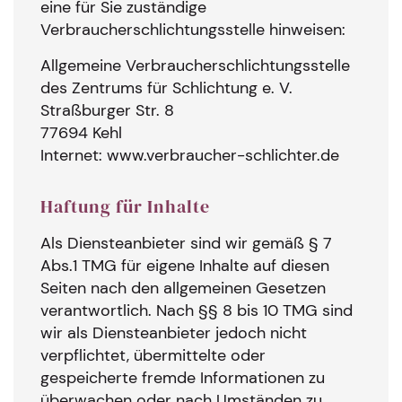
eine für Sie zuständige
Verbraucherschlichtungsstelle hinweisen:
Allgemeine Verbraucherschlichtungsstelle
des Zentrums für Schlichtung e. V.
Straßburger Str. 8
77694 Kehl
Internet: www.verbraucher-schlichter.de
Haftung für Inhalte
Als Diensteanbieter sind wir gemäß § 7
Abs.1 TMG für eigene Inhalte auf diesen
Seiten nach den allgemeinen Gesetzen
verantwortlich. Nach §§ 8 bis 10 TMG sind
wir als Diensteanbieter jedoch nicht
verpflichtet, übermittelte oder
gespeicherte fremde Informationen zu
überwachen oder nach Umständen zu