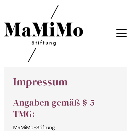
Impressum
Angaben gemäß § 5
TMG:
MaMiMo-Stiftung