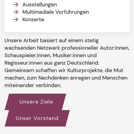
Ausstellungen
Multimediale Vorführungen
Konzerte
Unsere Arbeit basiert auf einem stetig
wachsenden Netzwerk professioneller Autor:innen,
Schauspieler:innen, Musiker:innen und
Regisseur:innen aus ganz Deutschland.
Gemeinsam schaffen wir Kulturprojekte, die Mut
machen, zum Nachdenken anregen und Menschen
miteinander verbinden.
Unsere Ziele
Unser Vorstand