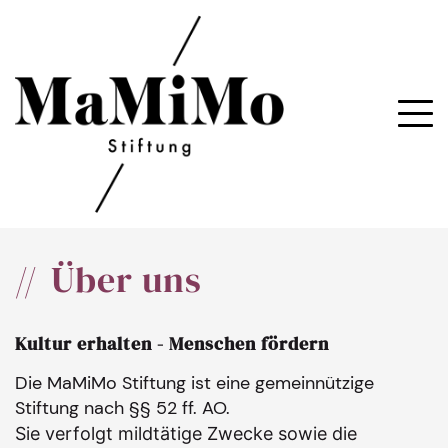
Über uns
Kultur erhalten - Menschen fördern
Die MaMiMo Stiftung ist eine gemeinnützige
Stiftung nach §§ 52 ff. AO.
Sie verfolgt mildtätige Zwecke sowie die