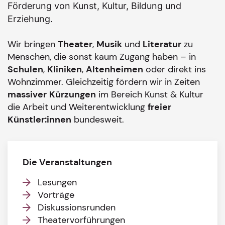
Förderung von Kunst, Kultur, Bildung und
Erziehung.
Wir bringen
Theater
,
Musik
und
Literatur
zu
Menschen, die sonst kaum Zugang haben – in
Schulen
,
Kliniken
,
Altenheimen
oder direkt ins
Wohnzimmer. Gleichzeitig fördern wir in Zeiten
massiver
Kürzungen
im Bereich Kunst & Kultur
die Arbeit und Weiterentwicklung
freier
Künstler:innen
bundesweit.
Die Veranstaltungen
Lesungen
Vorträge
Diskussionsrunden
Theatervorführungen