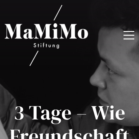
3 Tage – Wie
Freundschaft