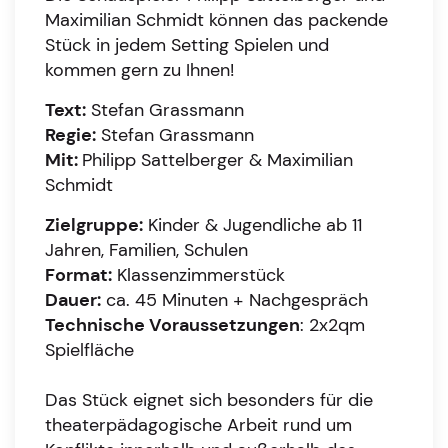
Maximilian Schmidt können das packende
Stück in jedem Setting Spielen und
kommen gern zu Ihnen!
Text:
Stefan Grassmann
Regie:
Stefan Grassmann
Mit:
Philipp Sattelberger & Maximilian
Schmidt
Zielgruppe:
Kinder & Jugendliche ab 11
Jahren, Familien, Schulen
Format:
Klassenzimmerstück
Dauer:
ca. 45 Minuten + Nachgespräch
Technische Voraussetzungen
: 2x2qm
Spielfläche
Das Stück eignet sich besonders für die
theaterpädagogische Arbeit rund um