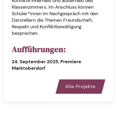
Konflikte innerhalb und außerhalb des
Klassenzimmers. Im Anschluss können
Schüler*innen im Nachgespräch mit den
Darstellern die Themen Freundschaft,
Respekt und Konfliktbewältigung
besprechen.
Aufführungen:
24. September 2025, Premiere
Marktoberdorf
Alle Projekte