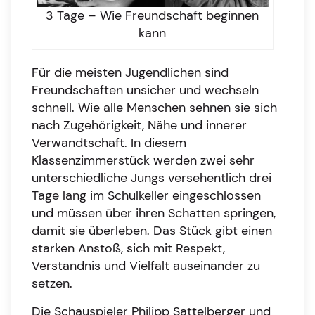
3 Tage – Wie Freundschaft beginnen
kann
Für die meisten Jugendlichen sind
Freundschaften unsicher und wechseln
schnell. Wie alle Menschen sehnen sie sich
nach Zugehörigkeit, Nähe und innerer
Verwandtschaft. In diesem
Klassenzimmerstück werden zwei sehr
unterschiedliche Jungs versehentlich drei
Tage lang im Schulkeller eingeschlossen
und müssen über ihren Schatten springen,
damit sie überleben. Das Stück gibt einen
starken Anstoß, sich mit Respekt,
Verständnis und Vielfalt auseinander zu
setzen.
Die Schauspieler Philipp Sattelberger und